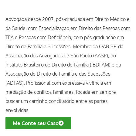
Advogada desde 2007, pós-graduada em Direito Médico e
da Saúde, com Especialização em Direito das Pessoas com
TEA e Pessoas com Deficiência, com pós-graduação em
Direito de Família e Sucessões. Membro da OAB-SP, da
Associação dos Advogados de São Paulo (AASP), do
Instituto Brasileiro de Direito de Família (IBDFAM) e da
Associação de Direito de Família e das Sucessões
(ADFAS). Proﬁssional com expressiva vivência em
mediação de conﬂitos familiares, focada em sempre
buscar um caminho conciliatório entre as partes
envolvidas.
Me Conte seu Caso