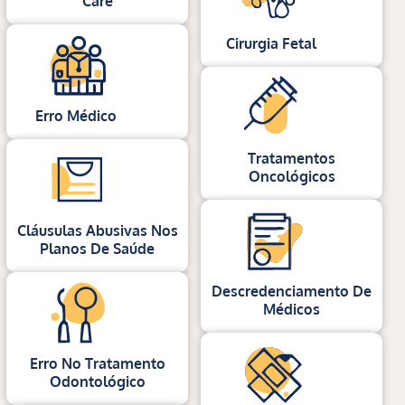
Care
Cirurgia Fetal
Erro Médico
Tratamentos
Oncológicos
Cláusulas Abusivas Nos
Planos De Saúde
Descredenciamento De
Médicos
Erro No Tratamento
Odontológico