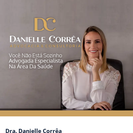
Você Não Está Sozinho
Advogada Especialista
Na Área Da Saúde
Dra. Danielle Corrêa