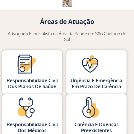
Áreas de Atuação
Advogada Especialista na Área da Saúde em São Caetano do
Sul
Responsabilidade Civil
Urgência E Emergência
Dos Planos De Saúde
Em Prazo De Carência
Responsabilidade Civil
Carência E Doenças
Dos Médicos
Preexistentes