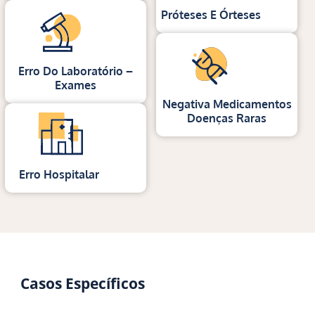
Próteses E Órteses
Erro Do Laboratório –
Exames
Negativa Medicamentos
Doenças Raras
Erro Hospitalar
Casos Específicos