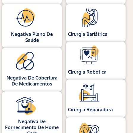
Negativa Plano De
Cirurgia Bariátrica
Saúde
Cirurgia Robótica
Negativa De Cobertura
De Medicamentos
Cirurgia Reparadora
Negativa De
Fornecimento De Home