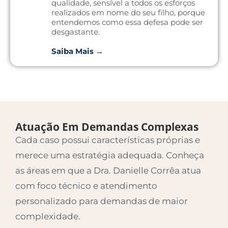
qualidade, sensível a todos os esforços
realizados em nome do seu filho, porque
entendemos como essa defesa pode ser
desgastante.
Saiba Mais →
Atuação Em Demandas Complexas
Cada caso possui características próprias e
merece uma estratégia adequada. Conheça
as áreas em que a Dra. Danielle Corrêa atua
com foco técnico e atendimento
personalizado para demandas de maior
complexidade.