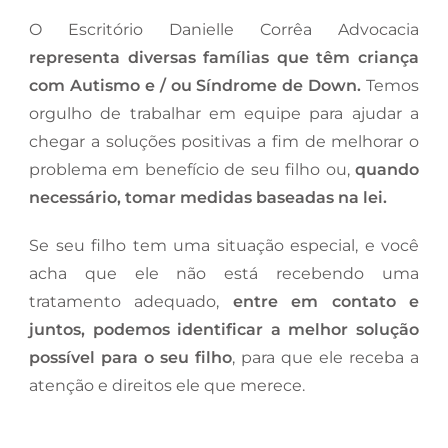
O Escritório Danielle Corrêa Advocacia
representa diversas famílias que têm criança
com Autismo e / ou Síndrome de Down.
Temos
orgulho de trabalhar em equipe para ajudar a
chegar a soluções positivas a fim de melhorar o
problema em benefício de seu filho ou,
quando
necessário, tomar medidas baseadas na lei.
Se seu filho tem uma situação especial, e você
acha que ele não está recebendo uma
tratamento adequado,
entre em contato e
juntos, podemos identificar a melhor solução
possível para o seu filho
, para que ele receba a
atenção e direitos ele que merece.