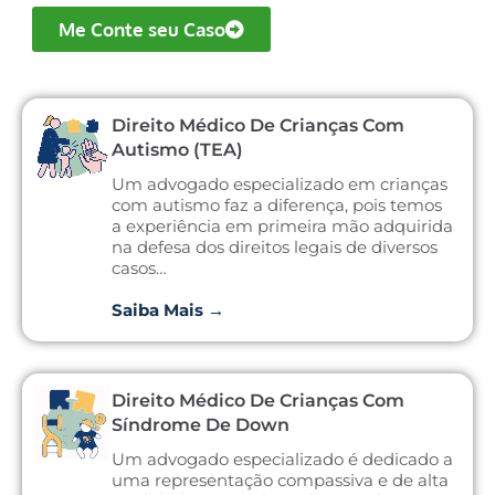
Me Conte seu Caso
Direito Médico De Crianças Com
Autismo (TEA)
Um advogado especializado em crianças
com autismo faz a diferença, pois temos
a experiência em primeira mão adquirida
na defesa dos direitos legais de diversos
casos…
Saiba Mais →
Direito Médico De Crianças Com
Síndrome De Down
Um advogado especializado é dedicado a
uma representação compassiva e de alta