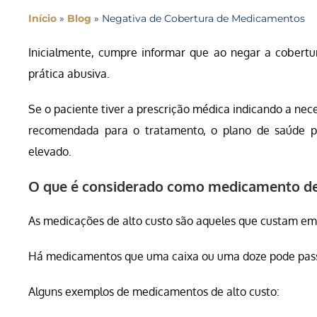
Início
»
Blog
»
Negativa de Cobertura de Medicamentos
Inicialmente, cumpre informar que ao negar a cobert
prática abusiva.
Se o paciente tiver a prescrição médica indicando a ne
recomendada para o tratamento, o plano de saúde p
elevado.
O que é considerado como medicamento de
As medicações de alto custo são aqueles que custam em 
Há medicamentos que uma caixa ou uma doze pode passa
Alguns exemplos de medicamentos de alto custo: