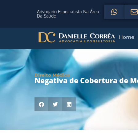
Advogado Especialista Na Área
Da Saúde
Home
Direito Médico
Negativa de Cobertura de 