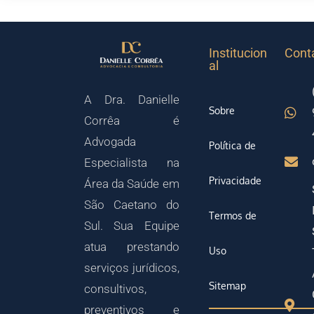
Institucion
Cont
al
A Dra. Danielle
Sobre
Corrêa é
Advogada
Política de
Especialista na
Privacidade
Área da Saúde em
São Caetano do
Termos de
Sul. Sua Equipe
atua prestando
Uso
serviços jurídicos,
Sitemap
consultivos,
preventivos e