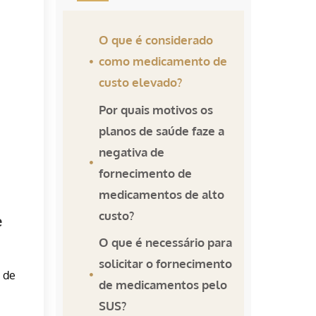
O que é considerado
como medicamento de
custo elevado?
Por quais motivos os
planos de saúde faze a
negativa de
fornecimento de
medicamentos de alto
custo?
e
O que é necessário para
solicitar o fornecimento
 de
de medicamentos pelo
SUS?