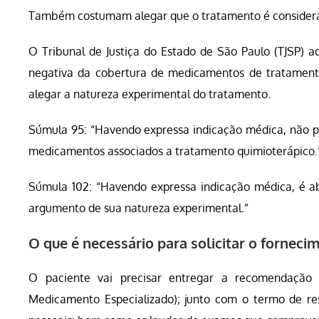
Também costumam alegar que o tratamento é considera
O Tribunal de Justiça do Estado de São Paulo (TJSP) 
negativa da cobertura de medicamentos de tratament
alegar a natureza experimental do tratamento.
Súmula 95: “Havendo expressa indicação médica, não p
medicamentos associados a tratamento quimioterápico.
Súmula 102: “Havendo expressa indicação médica, é ab
argumento de sua natureza experimental.”
O que é necessário para solicitar o forne
O paciente vai precisar entregar a recomendaçã
Medicamento Especializado); junto com o termo de re