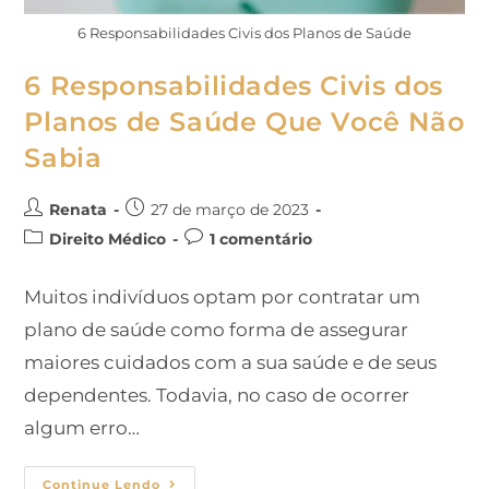
6 Responsabilidades Civis dos Planos de Saúde
6 Responsabilidades Civis dos
Planos de Saúde Que Você Não
Sabia
Renata
27 de março de 2023
Direito Médico
1 comentário
Muitos indivíduos optam por contratar um
plano de saúde como forma de assegurar
maiores cuidados com a sua saúde e de seus
dependentes. Todavia, no caso de ocorrer
algum erro…
Continue Lendo