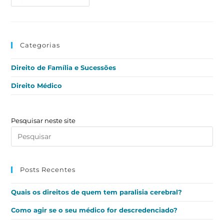
Categorias
Direito de Família e Sucessões
Direito Médico
Pesquisar neste site
Posts Recentes
Quais os direitos de quem tem paralisia cerebral?
Como agir se o seu médico for descredenciado?