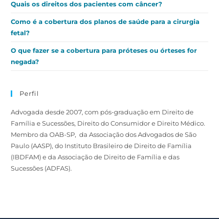
Quais os direitos dos pacientes com câncer?
Como é a cobertura dos planos de saúde para a cirurgia
fetal?
O que fazer se a cobertura para próteses ou órteses for
negada?
Perfil
Advogada desde 2007, com pós-graduação em Direito de
Família e Sucessões, Direito do Consumidor e Direito Médico.
Membro da OAB-SP, da Associação dos Advogados de São
Paulo (AASP), do Instituto Brasileiro de Direito de Família
(IBDFAM) e da Associação de Direito de Família e das
Sucessões (ADFAS).